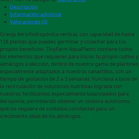
Descripción
Información adicional
Valoraciones (0)
Granja Aero/hidropónica vertical, con capacidad de hasta
128 plantas que puedes germinar y cosechar para tus
propios beneficios. TinyFarm AquaPlants contiene todos
los elementos que requieres para iniciar tu propio cultivo y
almácigos a elección, dentro de nuestra gama de plantines
especialmente adaptados a nuestros canastillos, con un
tiempo de gestación de 2 a 3 semanas. Funciona a base de
la recirculación de soluciones nutritivas lograda con
nuestros fertilizantes especialmente balanceados para
Aeroponía, permitiendo obtener un sistema autónomo,
que no requiere de cuidados constantes para un
crecimiento ideal de los almácigos.